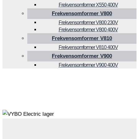
Frekvensomformer X550 400V
Frekvensomformer V800
Frekvensomformer V800 230V
Frekvensomformer V800 400V
Frekvensomformer V810
Frekvensomformer V810 400V
Frekvensomformer V900
Frekvensomformer V900 400V