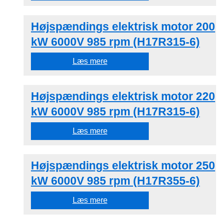
Højspændings elektrisk motor 200
kW 6000V 985 rpm (H17R315-6)
Læs mere
Højspændings elektrisk motor 220
kW 6000V 985 rpm (H17R315-6)
Læs mere
Højspændings elektrisk motor 250
kW 6000V 985 rpm (H17R355-6)
Læs mere