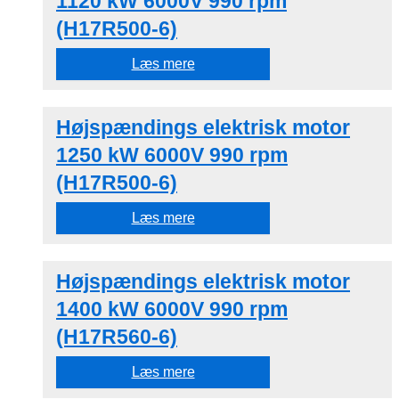
1120 kW 6000V 990 rpm
(H17R500-6)
Læs mere
Højspændings elektrisk motor
1250 kW 6000V 990 rpm
(H17R500-6)
Læs mere
Højspændings elektrisk motor
1400 kW 6000V 990 rpm
(H17R560-6)
Læs mere