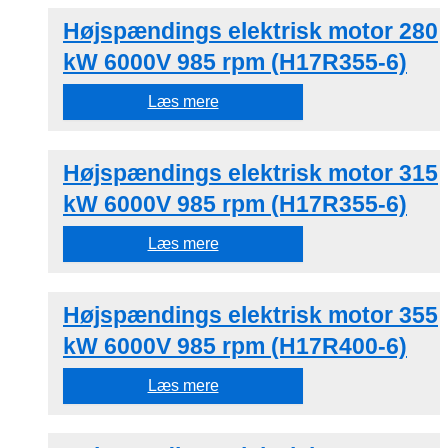
Højspændings elektrisk motor 280
kW 6000V 985 rpm (H17R355-6)
Læs mere
Højspændings elektrisk motor 315
kW 6000V 985 rpm (H17R355-6)
Læs mere
Højspændings elektrisk motor 355
kW 6000V 985 rpm (H17R400-6)
Læs mere