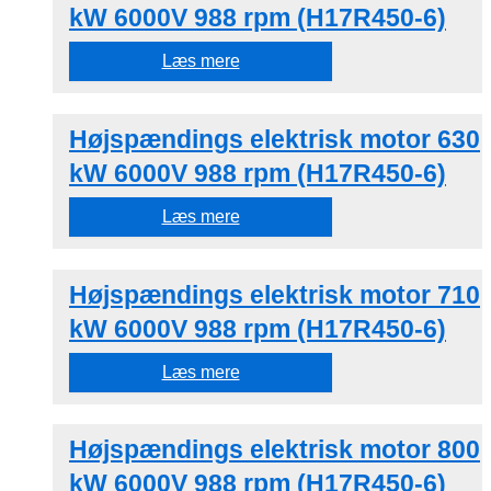
kW 6000V 988 rpm (H17R450-6)
Læs mere
Højspændings elektrisk motor 630
kW 6000V 988 rpm (H17R450-6)
Læs mere
Højspændings elektrisk motor 710
kW 6000V 988 rpm (H17R450-6)
Læs mere
Højspændings elektrisk motor 800
kW 6000V 988 rpm (H17R450-6)