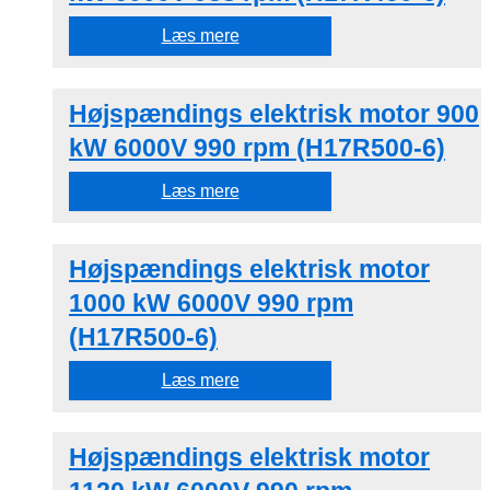
Læs mere
Højspændings elektrisk motor 900
kW 6000V 990 rpm (H17R500-6)
Læs mere
Højspændings elektrisk motor
1000 kW 6000V 990 rpm
(H17R500-6)
Læs mere
Højspændings elektrisk motor