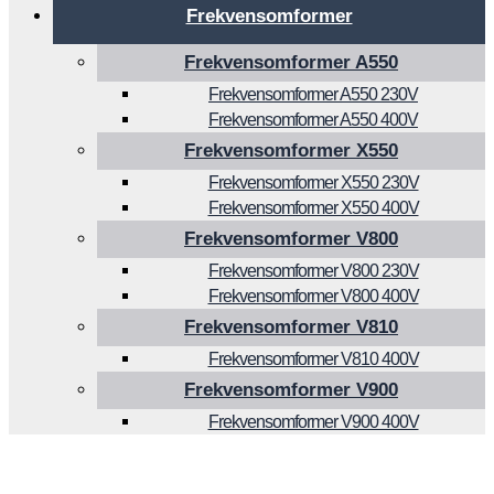
Frekvensomformer
Frekvensomformer A550
Frekvensomformer A550 230V
Frekvensomformer A550 400V
Frekvensomformer X550
Frekvensomformer X550 230V
Frekvensomformer X550 400V
Frekvensomformer V800
Frekvensomformer V800 230V
Frekvensomformer V800 400V
Frekvensomformer V810
Frekvensomformer V810 400V
Frekvensomformer V900
Frekvensomformer V900 400V