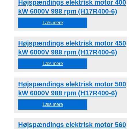
Højspændings elektrisk motor 400
kW 6000V 988 rpm (H17R400-6)
Læs mere
Højspændings elektrisk motor 450
kW 6000V 988 rpm (H17R400-6)
Læs mere
Højspændings elektrisk motor 500
kW 6000V 988 rpm (H17R400-6)
Læs mere
Højspændings elektrisk motor 560