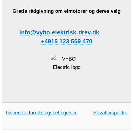
Gratis rådgivning om elmotorer og deres valg
info@vybo-elektrisk-drev.dk
+4915 123 569 470
Generelle forretningsbetingelser
Privatlivspolitik