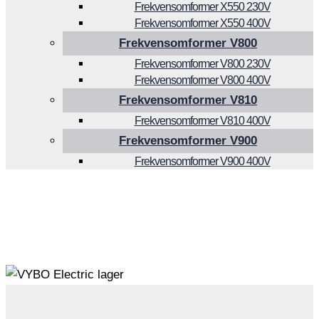
Frekvensomformer X550 230V
Frekvensomformer X550 400V
Frekvensomformer V800
Frekvensomformer V800 230V
Frekvensomformer V800 400V
Frekvensomformer V810
Frekvensomformer V810 400V
Frekvensomformer V900
Frekvensomformer V900 400V