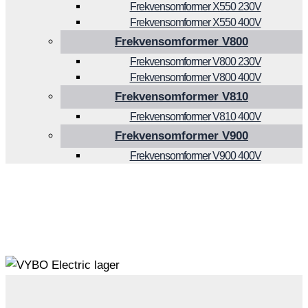
Frekvensomformer X550 230V
Frekvensomformer X550 400V
Frekvensomformer V800
Frekvensomformer V800 230V
Frekvensomformer V800 400V
Frekvensomformer V810
Frekvensomformer V810 400V
Frekvensomformer V900
Frekvensomformer V900 400V