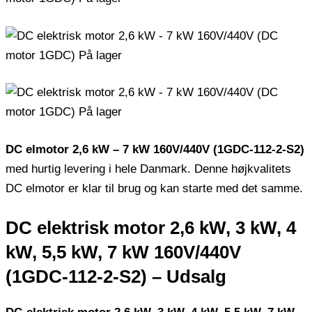
DC elmotor 2,6 kW – 7 kW 160V/440V (1GDC-112-2-S2)
med hurtig levering i hele Danmark. Denne højkvalitets
DC elmotor er klar til brug og kan starte med det samme.
DC elektrisk motor 2,6 kW, 3 kW, 4
kW, 5,5 kW, 7 kW 160V/440V
(1GDC-112-2-S2) – Udsalg