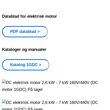
Datablad for elektrisk motor
PDF datablad
Kataloger og manualer
Katalog 1GDC