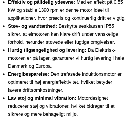
Effektiv og pålidelig ydeevne:
Med en effekt på 0,55
kW og stabile 1390 rpm er denne motor ideel til
applikationer, hvor præcis og kontinuerlig drift er vigtig.
Støv- og vandtæthed:
Beskyttelsesklassen IP55
sikrer, at elmotoren kan klare drift under vanskelige
forhold, herunder støvede eller fugtige omgivelser.
Hurtig tilgængelighed og levering:
Da Elektrisk-
motoren er på lager, garanterer vi hurtig levering i hele
Danmark og Europa.
Energibesparelse:
Den trefasede induktionsmotor er
optimeret til høj energieffektivitet, hvilket betyder
lavere driftsomkostninger.
Lav støj og minimal vibration:
Motordesignet
reducerer støj og vibrationer, hvilket bidrager til et
sikrere og mere behageligt miljø.