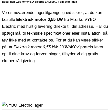
Bestil den 0,55 kW VYBO Electric 1AL80M1-4 elmotor i dag
Vores nuværende lagertilgængelighed sikrer, at du kan
bestille
Elektrisk motor 0,55 kW
fra Mærke VYBO
Electric med hurtig levering direkte til din adresse. Har du
spørgsmål til tekniske specifikationer eller installation, så
tøv ikke med at kontakte os. For at du kan være sikker
på, at
Elektrisk motor 0,55 kW 230V/400V
præcis lever
op til dine krav og forventninger, tilbyder vi dig gratis
ekspertrådgivning.