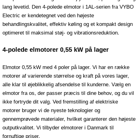
lang levetid. Den 4-polede elmotor i 1AL-serien fra VYBO
Electric er kendetegnet ved den højeste
behandlingskvalitet, effektiv køling og et kompakt design
optimeret til maksimal støj- og vibrationsreduktion.
4-polede elmotorer 0,55 kW på lager
Elmotor 0,55 kW med 4 poler på lager. Vi har en række
motorer af varierende størrelse og kraft på vores lager,
alle klar til øjeblikkelig afsendelse til kunderne. Vælg en
elmotor fra os, der passer præcis til dine behov, og du vil
ikke fortryde dit valg. Ved fremstilling af elektriske
motorer bruger vi de nyeste teknologier og
gennemprøvede materialer, hvilket garanterer den højeste
outputkvalitet. Vi tilbyder elmotorer i Danmark til
fornuftige priser.