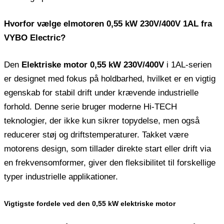
Hvorfor vælge elmotoren 0,55 kW 230V/400V 1AL fra
VYBO Electric?
Den
Elektriske motor 0,55 kW 230V/400V
i 1AL-serien
er designet med fokus på holdbarhed, hvilket er en vigtig
egenskab for stabil drift under krævende industrielle
forhold. Denne serie bruger moderne Hi-TECH
teknologier, der ikke kun sikrer topydelse, men også
reducerer støj og driftstemperaturer. Takket være
motorens design, som tillader direkte start eller drift via
en frekvensomformer, giver den fleksibilitet til forskellige
typer industrielle applikationer.
Vigtigste fordele ved den 0,55 kW elektriske motor