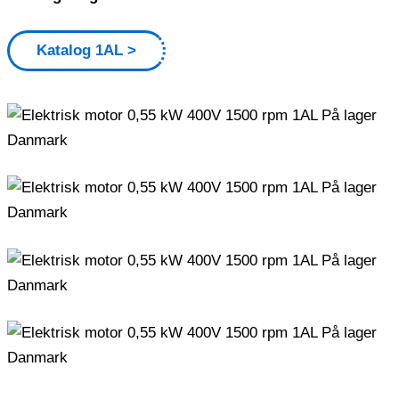
Katalog 1AL