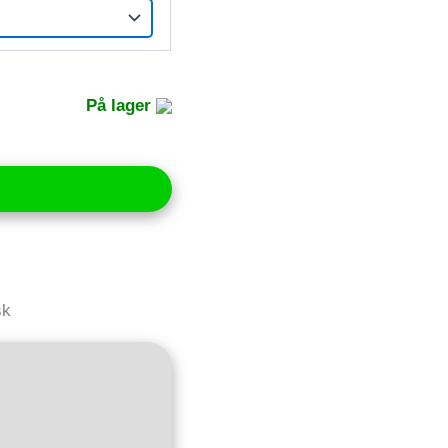
På lager