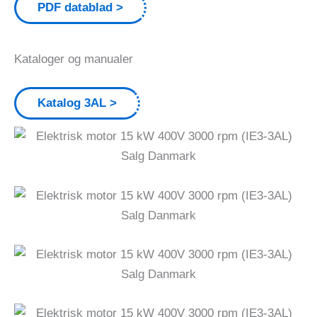
PDF datablad
Kataloger og manualer
Katalog 3AL