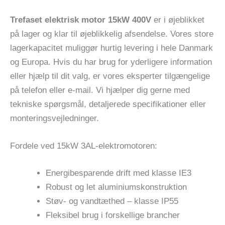
Trefaset elektrisk motor 15kW 400V
er i øjeblikket
på lager og klar til øjeblikkelig afsendelse. Vores store
lagerkapacitet muliggør hurtig levering i hele Danmark
og Europa. Hvis du har brug for yderligere information
eller hjælp til dit valg, er vores eksperter tilgængelige
på telefon eller e-mail. Vi hjælper dig gerne med
tekniske spørgsmål, detaljerede specifikationer eller
monteringsvejledninger.
Fordele ved 15kW 3AL-elektromotoren:
Energibesparende drift med klasse IE3
Robust og let aluminiumskonstruktion
Støv- og vandtæthed – klasse IP55
Fleksibel brug i forskellige brancher