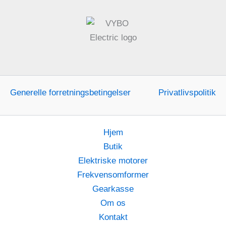
Generelle forretningsbetingelser
Privatlivspolitik
Hjem
Butik
Elektriske motorer
Frekvensomformer
Gearkasse
Om os
Kontakt