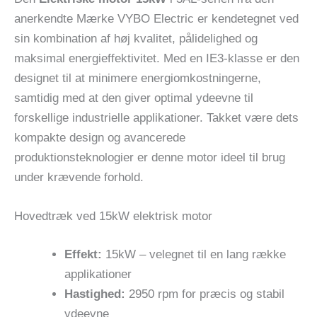
anerkendte Mærke VYBO Electric er kendetegnet ved
sin kombination af høj kvalitet, pålidelighed og
maksimal energieffektivitet. Med en IE3-klasse er den
designet til at minimere energiomkostningerne,
samtidig med at den giver optimal ydeevne til
forskellige industrielle applikationer. Takket være dets
kompakte design og avancerede
produktionsteknologier er denne motor ideel til brug
under krævende forhold.
Hovedtræk ved 15kW elektrisk motor
Effekt:
15kW – velegnet til en lang række
applikationer
Hastighed:
2950 rpm for præcis og stabil
ydeevne