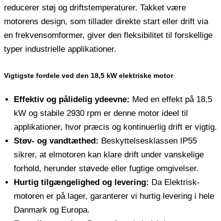
reducerer støj og driftstemperaturer. Takket være
motorens design, som tillader direkte start eller drift via
en frekvensomformer, giver den fleksibilitet til forskellige
typer industrielle applikationer.
Vigtigste fordele ved den 18,5 kW elektriske motor
Effektiv og pålidelig ydeevne:
Med en effekt på 18,5
kW og stabile 2930 rpm er denne motor ideel til
applikationer, hvor præcis og kontinuerlig drift er vigtig.
Støv- og vandtæthed:
Beskyttelsesklassen IP55
sikrer, at elmotoren kan klare drift under vanskelige
forhold, herunder støvede eller fugtige omgivelser.
Hurtig tilgængelighed og levering:
Da Elektrisk-
motoren er på lager, garanterer vi hurtig levering i hele
Danmark og Europa.