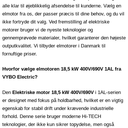
alle klar til øjeblikkelig afsendelse til kunderne. Vælg en
elmotor fra os, der passer præcis til dine behov, og du vil
ikke fortryde dit valg. Ved fremstilling af elektriske
motorer bruger vi de nyeste teknologier og
gennemprøvede materialer, hvilket garanterer den højeste
outputkvalitet. Vi tilbyder elmotorer i Danmark til
fornuftige priser.
Hvorfor vælge elmotoren 18,5 kW 400V/690V 1AL fra
VYBO Electric?
Den
Elektriske motor 18,5 kW 400V/690V
i 1AL-serien
er designet med fokus på holdbarhed, hvilket er en vigtig
egenskab for stabil drift under krævende industrielle
forhold. Denne serie bruger moderne Hi-TECH
teknologier, der ikke kun sikrer topydelse, men også