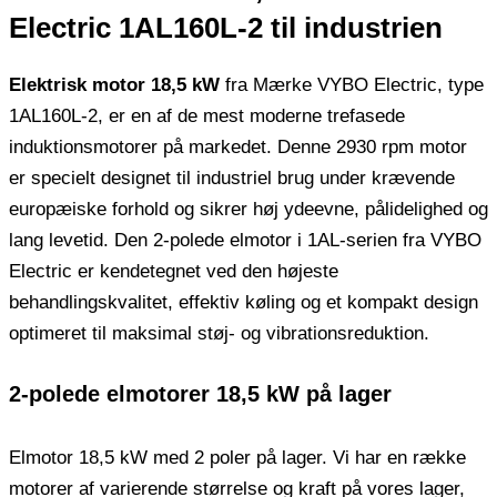
Electric 1AL160L-2 til industrien
Elektrisk motor 18,5 kW
fra Mærke VYBO Electric, type
1AL160L-2, er en af ​​de mest moderne trefasede
induktionsmotorer på markedet. Denne 2930 rpm motor
er specielt designet til industriel brug under krævende
europæiske forhold og sikrer høj ydeevne, pålidelighed og
lang levetid. Den 2-polede elmotor i 1AL-serien fra VYBO
Electric er kendetegnet ved den højeste
behandlingskvalitet, effektiv køling og et kompakt design
optimeret til maksimal støj- og vibrationsreduktion.
2-polede elmotorer 18,5 kW på lager
Elmotor 18,5 kW med 2 poler på lager. Vi har en række
motorer af varierende størrelse og kraft på vores lager,