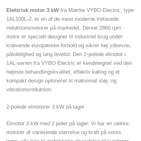
Elektrisk motor 3 kW
fra Mærke VYBO Electric, type
1AL100L-2, er en af ​​de mest moderne trefasede
induktionsmotorer på markedet. Denne 2860 rpm
motor er specielt designet til industriel brug under
krævende europæiske forhold og sikrer høj ydeevne,
pålidelighed og lang levetid. Den 2-polede elmotor i
1AL-serien fra VYBO Electric er kendetegnet ved den
højeste behandlingskvalitet, effektiv køling og et
kompakt design optimeret til maksimal støj- og
vibrationsreduktion.
2-polede elmotorer 3 kW på lager
Elmotor 3 kW med 2 poler på lager. Vi har en række
motorer af varierende størrelse og kraft på vores