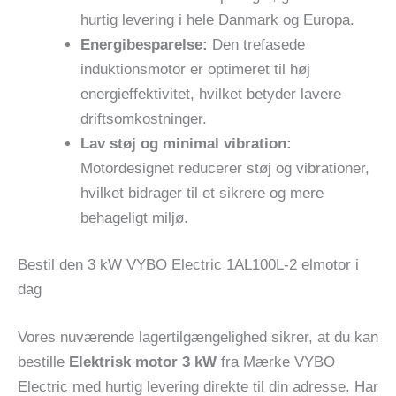
hurtig levering i hele Danmark og Europa.
Energibesparelse:
Den trefasede
induktionsmotor er optimeret til høj
energieffektivitet, hvilket betyder lavere
driftsomkostninger.
Lav støj og minimal vibration:
Motordesignet reducerer støj og vibrationer,
hvilket bidrager til et sikrere og mere
behageligt miljø.
Bestil den 3 kW VYBO Electric 1AL100L-2 elmotor i
dag
Vores nuværende lagertilgængelighed sikrer, at du kan
bestille
Elektrisk motor 3 kW
fra Mærke VYBO
Electric med hurtig levering direkte til din adresse. Har