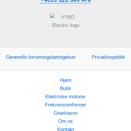
Generelle forretningsbetingelser
Privatlivspolitik
Hjem
Butik
Elektriske motorer
Frekvensomformer
Gearkasse
Om os
Kontakt