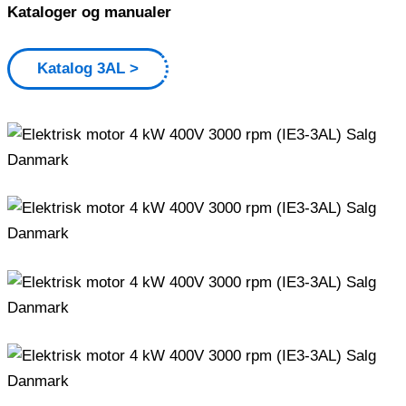
Kataloger og manualer
Katalog 3AL