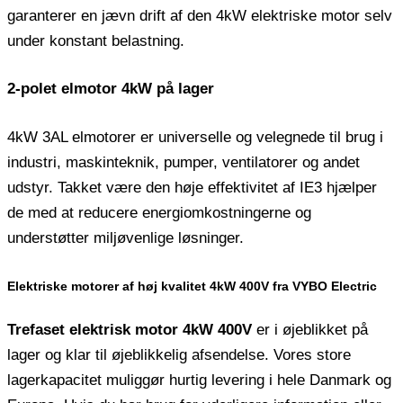
garanterer en jævn drift af den 4kW elektriske motor selv
under konstant belastning.
2-polet elmotor 4kW på lager
4kW 3AL elmotorer er universelle og velegnede til brug i
industri, maskinteknik, pumper, ventilatorer og andet
udstyr. Takket være den høje effektivitet af IE3 hjælper
de med at reducere energiomkostningerne og
understøtter miljøvenlige løsninger.
Elektriske motorer af høj kvalitet 4kW 400V fra VYBO Electric
Trefaset elektrisk motor 4kW 400V
er i øjeblikket på
lager og klar til øjeblikkelig afsendelse. Vores store
lagerkapacitet muliggør hurtig levering i hele Danmark og