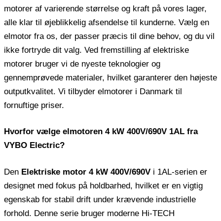
motorer af varierende størrelse og kraft på vores lager,
alle klar til øjeblikkelig afsendelse til kunderne. Vælg en
elmotor fra os, der passer præcis til dine behov, og du vil
ikke fortryde dit valg. Ved fremstilling af elektriske
motorer bruger vi de nyeste teknologier og
gennemprøvede materialer, hvilket garanterer den højeste
outputkvalitet. Vi tilbyder elmotorer i Danmark til
fornuftige priser.
Hvorfor vælge elmotoren 4 kW 400V/690V 1AL fra
VYBO Electric?
Den
Elektriske motor 4 kW 400V/690V
i 1AL-serien er
designet med fokus på holdbarhed, hvilket er en vigtig
egenskab for stabil drift under krævende industrielle
forhold. Denne serie bruger moderne Hi-TECH