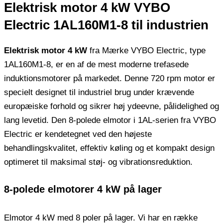
Elektrisk motor 4 kW VYBO
Electric 1AL160M1-8 til industrien
Elektrisk motor 4 kW
fra Mærke VYBO Electric, type
1AL160M1-8, er en af ​​de mest moderne trefasede
induktionsmotorer på markedet. Denne 720 rpm motor er
specielt designet til industriel brug under krævende
europæiske forhold og sikrer høj ydeevne, pålidelighed og
lang levetid. Den 8-polede elmotor i 1AL-serien fra VYBO
Electric er kendetegnet ved den højeste
behandlingskvalitet, effektiv køling og et kompakt design
optimeret til maksimal støj- og vibrationsreduktion.
8-polede elmotorer 4 kW på lager
Elmotor 4 kW med 8 poler på lager. Vi har en række