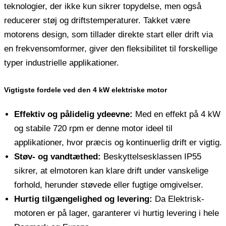
teknologier, der ikke kun sikrer topydelse, men også
reducerer støj og driftstemperaturer. Takket være
motorens design, som tillader direkte start eller drift via
en frekvensomformer, giver den fleksibilitet til forskellige
typer industrielle applikationer.
Vigtigste fordele ved den 4 kW elektriske motor
Effektiv og pålidelig ydeevne:
Med en effekt på 4 kW
og stabile 720 rpm er denne motor ideel til
applikationer, hvor præcis og kontinuerlig drift er vigtig.
Støv- og vandtæthed:
Beskyttelsesklassen IP55
sikrer, at elmotoren kan klare drift under vanskelige
forhold, herunder støvede eller fugtige omgivelser.
Hurtig tilgængelighed og levering:
Da Elektrisk-
motoren er på lager, garanterer vi hurtig levering i hele