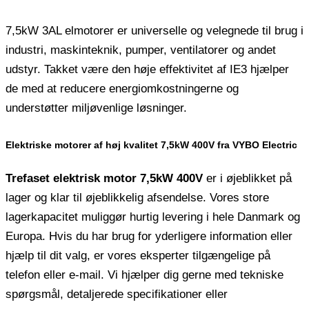
7,5kW 3AL elmotorer er universelle og velegnede til brug i
industri, maskinteknik, pumper, ventilatorer og andet
udstyr. Takket være den høje effektivitet af IE3 hjælper
de med at reducere energiomkostningerne og
understøtter miljøvenlige løsninger.
Elektriske motorer af høj kvalitet 7,5kW 400V fra VYBO Electric
Trefaset elektrisk motor 7,5kW 400V
er i øjeblikket på
lager og klar til øjeblikkelig afsendelse. Vores store
lagerkapacitet muliggør hurtig levering i hele Danmark og
Europa. Hvis du har brug for yderligere information eller
hjælp til dit valg, er vores eksperter tilgængelige på
telefon eller e-mail. Vi hjælper dig gerne med tekniske
spørgsmål, detaljerede specifikationer eller