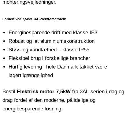
monteringsvejledninger.
Fordele ved 7,5kW 3AL-elektromotoren:
Energibesparende drift med klasse IE3
Robust og let aluminiumskonstruktion
Støv- og vandtæthed – klasse IP55
Fleksibel brug i forskellige brancher
Hurtig levering i hele Danmark takket være
lagertilgængelighed
Bestil
Elektrisk motor 7,5kW
fra 3AL-serien i dag og
drag fordel af den moderne, pålidelige og
energibesparende løsning.