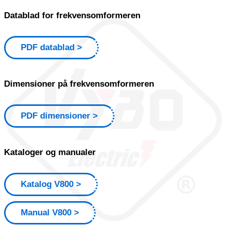
Datablad for frekvensomformeren
PDF datablad
Dimensioner på frekvensomformeren
PDF dimensioner
Kataloger og manualer
Katalog V800
Manual V800