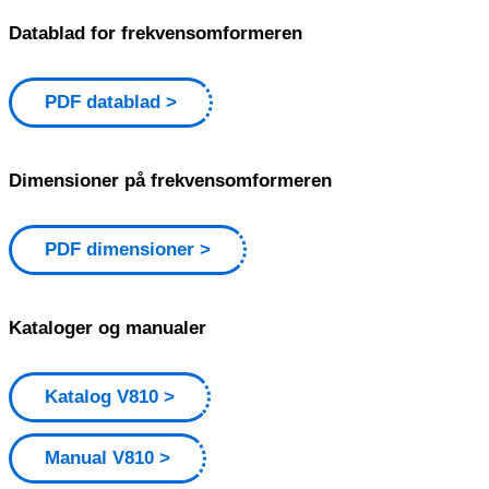
Datablad for frekvensomformeren
PDF datablad
Dimensioner på frekvensomformeren
PDF dimensioner
Kataloger og manualer
Katalog V810
Manual V810