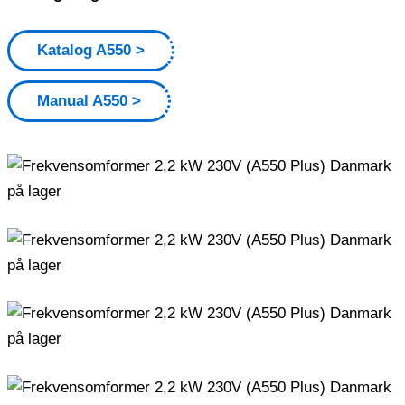
Katalog A550
Manual A550