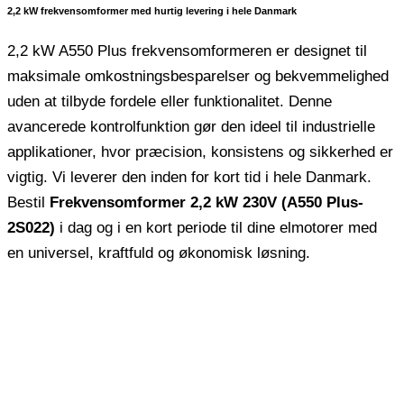
2,2 kW frekvensomformer med hurtig levering i hele Danmark
2,2 kW A550 Plus frekvensomformeren er designet til
maksimale omkostningsbesparelser og bekvemmelighed
uden at tilbyde fordele eller funktionalitet. Denne
avancerede kontrolfunktion gør den ideel til industrielle
applikationer, hvor præcision, konsistens og sikkerhed er
vigtig. Vi leverer den inden for kort tid i hele Danmark.
Bestil
Frekvensomformer 2,2 kW 230V (A550 Plus-
2S022)
i dag og i en kort periode til dine elmotorer med
en universel, kraftfuld og økonomisk løsning.