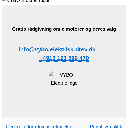
Gratis rådgivning om elmotorer og deres valg
info@vybo-elektrisk-drev.dk
+4915 123 569 470
Generelle forretningsbetingelser
Privatlivspolitik