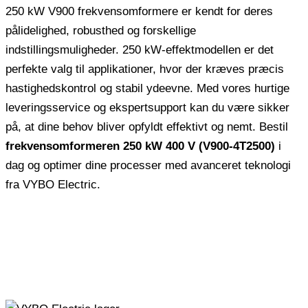
250 kW V900 frekvensomformere er kendt for deres
pålidelighed, robusthed og forskellige
indstillingsmuligheder. 250 kW-effektmodellen er det
perfekte valg til applikationer, hvor der kræves præcis
hastighedskontrol og stabil ydeevne. Med vores hurtige
leveringsservice og ekspertsupport kan du være sikker
på, at dine behov bliver opfyldt effektivt og nemt. Bestil
frekvensomformeren 250 kW 400 V (V900-4T2500)
i
dag og optimer dine processer med avanceret teknologi
fra VYBO Electric.