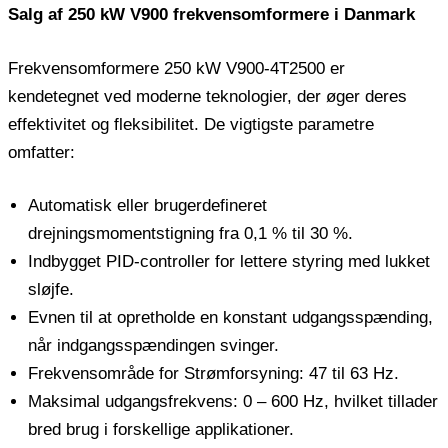
Salg af 250 kW V900 frekvensomformere i Danmark
Frekvensomformere 250 kW V900-4T2500 er
kendetegnet ved moderne teknologier, der øger deres
effektivitet og fleksibilitet. De vigtigste parametre
omfatter:
Automatisk eller brugerdefineret
drejningsmomentstigning fra 0,1 % til 30 %.
Indbygget PID-controller for lettere styring med lukket
sløjfe.
Evnen til at opretholde en konstant udgangsspænding,
når indgangsspændingen svinger.
Frekvensområde for Strømforsyning: 47 til 63 Hz.
Maksimal udgangsfrekvens: 0 – 600 Hz, hvilket tillader
bred brug i forskellige applikationer.