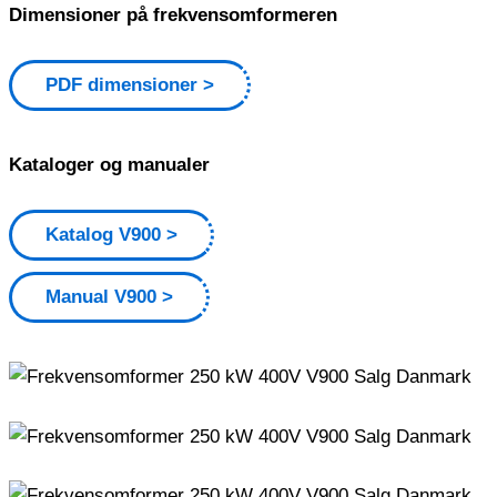
Dimensioner på frekvensomformeren
PDF dimensioner
Kataloger og manualer
Katalog V900
Manual V900