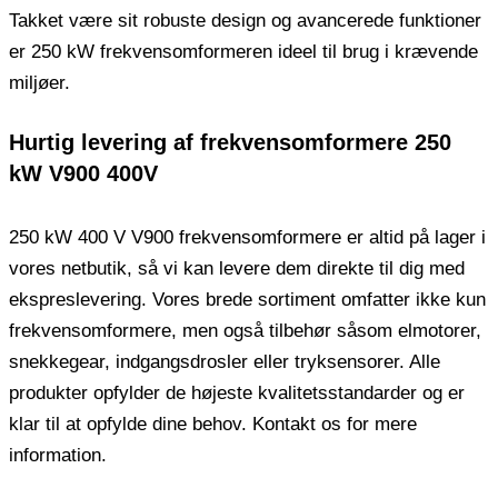
Takket være sit robuste design og avancerede funktioner
er 250 kW frekvensomformeren ideel til brug i krævende
miljøer.
Hurtig levering af frekvensomformere 250
kW V900 400V
250 kW 400 V V900 frekvensomformere er altid på lager i
vores netbutik, så vi kan levere dem direkte til dig med
ekspreslevering. Vores brede sortiment omfatter ikke kun
frekvensomformere, men også tilbehør såsom elmotorer,
snekkegear, indgangsdrosler eller tryksensorer. Alle
produkter opfylder de højeste kvalitetsstandarder og er
klar til at opfylde dine behov. Kontakt os for mere
information.