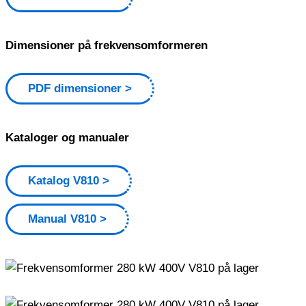
Dimensioner på frekvensomformeren
PDF dimensioner
Kataloger og manualer
Katalog V810
Manual V810