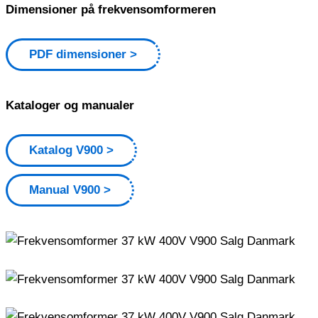
Dimensioner på frekvensomformeren
PDF dimensioner
Kataloger og manualer
Katalog V900
Manual V900