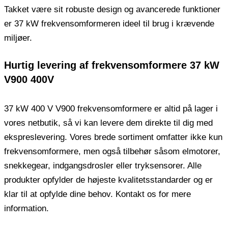
Takket være sit robuste design og avancerede funktioner
er 37 kW frekvensomformeren ideel til brug i krævende
miljøer.
Hurtig levering af frekvensomformere 37 kW
V900 400V
37 kW 400 V V900 frekvensomformere er altid på lager i
vores netbutik, så vi kan levere dem direkte til dig med
ekspreslevering. Vores brede sortiment omfatter ikke kun
frekvensomformere, men også tilbehør såsom elmotorer,
snekkegear, indgangsdrosler eller tryksensorer. Alle
produkter opfylder de højeste kvalitetsstandarder og er
klar til at opfylde dine behov. Kontakt os for mere
information.