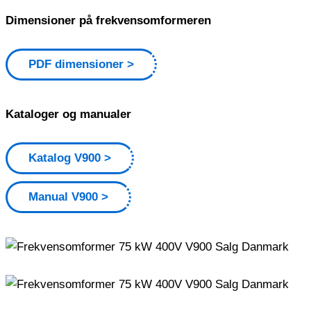
Dimensioner på frekvensomformeren
PDF dimensioner
Kataloger og manualer
Katalog V900
Manual V900