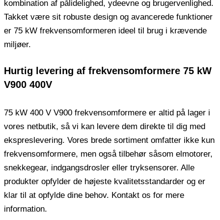
kombination af pålidelighed, ydeevne og brugervenlighed.
Takket være sit robuste design og avancerede funktioner
er 75 kW frekvensomformeren ideel til brug i krævende
miljøer.
Hurtig levering af frekvensomformere 75 kW
V900 400V
75 kW 400 V V900 frekvensomformere er altid på lager i
vores netbutik, så vi kan levere dem direkte til dig med
ekspreslevering. Vores brede sortiment omfatter ikke kun
frekvensomformere, men også tilbehør såsom elmotorer,
snekkegear, indgangsdrosler eller tryksensorer. Alle
produkter opfylder de højeste kvalitetsstandarder og er
klar til at opfylde dine behov. Kontakt os for mere
information.