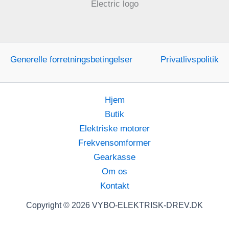
Generelle forretningsbetingelser
Privatlivspolitik
Hjem
Butik
Elektriske motorer
Frekvensomformer
Gearkasse
Om os
Kontakt
Copyright © 2026 VYBO-ELEKTRISK-DREV.DK