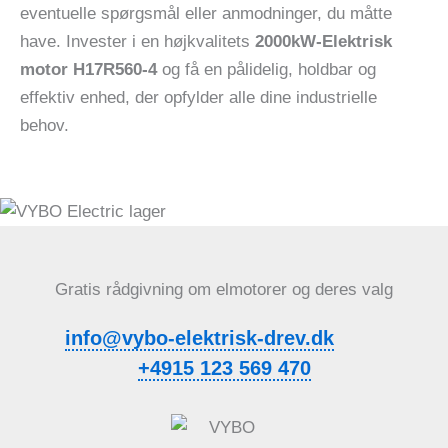
eventuelle spørgsmål eller anmodninger, du måtte
have. Invester i en højkvalitets
2000kW-Elektrisk
motor H17R560-4
og få en pålidelig, holdbar og
effektiv enhed, der opfylder alle dine industrielle
behov.
Gratis rådgivning om elmotorer og deres valg
info@vybo-elektrisk-drev.dk
+4915 123 569 470