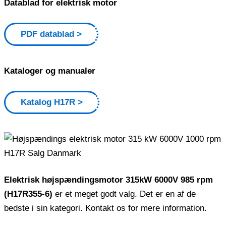
Datablad for elektrisk motor
PDF datablad
Kataloger og manualer
Katalog H17R
Elektrisk højspændingsmotor 315kW 6000V 985 rpm
(H17R355-6)
er et meget godt valg. Det er en af ​​de
bedste i sin kategori. Kontakt os for mere information.