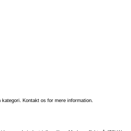
in kategori. Kontakt os for mere information.