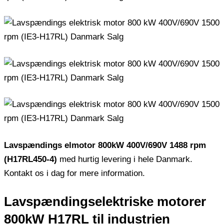
Lavspændings elmotor 800kW 400V/690V 1488 rpm
(H17RL450-4)
med hurtig levering i hele Danmark.
Kontakt os i dag for mere information.
Lavspændingselektriske motorer
800kW H17RL til industrien