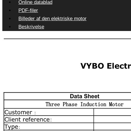
Online datablad
PDF-filer
Billeder af den elektriske motor
Beskrivelse