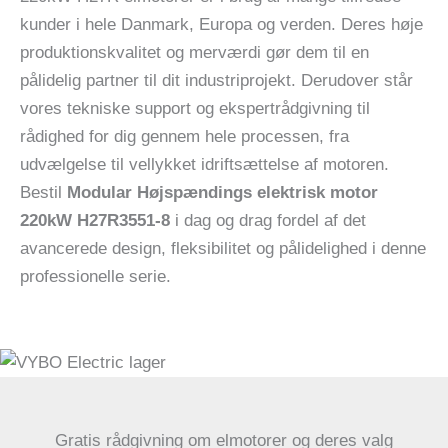
kunder i hele Danmark, Europa og verden. Deres høje
produktionskvalitet og merværdi gør dem til en
pålidelig partner til dit industriprojekt. Derudover står
vores tekniske support og ekspertrådgivning til
rådighed for dig gennem hele processen, fra
udvælgelse til vellykket idriftsættelse af motoren.
Bestil
Modular Højspændings elektrisk motor
220kW H27R3551-8
i dag og drag fordel af det
avancerede design, fleksibilitet og pålidelighed i denne
professionelle serie.
Gratis rådgivning om elmotorer og deres valg